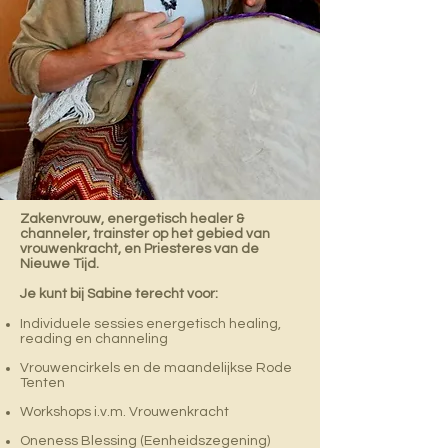
Zakenvrouw, energetisch healer &
channeler,
trainster op het gebied van
vrouwenkracht, en Priesteres van de
Nieuwe Tijd.
Je kunt bij Sabine terecht voor:
Individuele sessies energetisch healing,
reading en channeling
Vrouwencirkels en de maandelijkse Rode
Tenten
Workshops i.v.m. Vrouwenkracht
Oneness Blessing (Eenheidszegening)