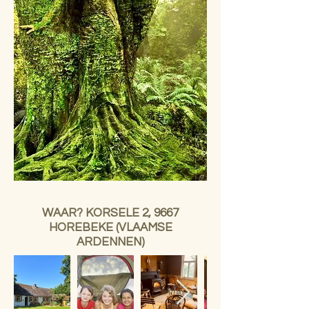
WAAR? KORSELE 2, 9667
HOREBEKE (VLAAMSE
ARDENNEN)