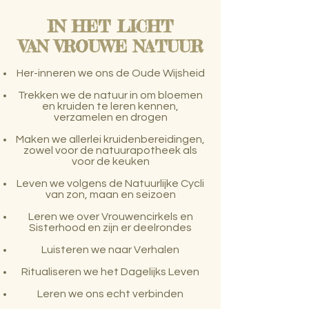
IN HET LICHT
VAN VROUWE NATUUR
Her-inneren we ons de Oude Wijsheid
Trekken we de natuur in om bloemen
en kruiden te leren kennen,
verzamelen en drogen
Maken we allerlei kruidenbereidingen,
zowel voor de natuurapotheek als
voor de keuken
Leven we volgens de Natuurlijke Cycli
van zon, maan en seizoen
Leren we over Vrouwencirkels en
S
isterhood en zijn er deelrondes
Luisteren we naar Verhalen
Ritualiseren we het Dagelijks Leven
Leren we ons echt verbinden