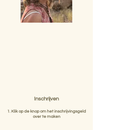
Inschrijven
1. Klik op de knop om het inschrijvingsgeld
over te maken